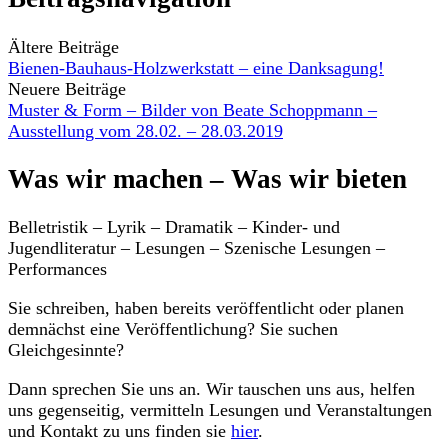
Ältere Beiträge
Bienen-Bauhaus-Holzwerkstatt – eine Danksagung!
Neuere Beiträge
Muster & Form – Bilder von Beate Schoppmann –
Ausstellung vom 28.02. – 28.03.2019
Was wir machen – Was wir bieten
Belletristik – Lyrik – Dramatik – Kinder- und
Jugendliteratur – Lesungen – Szenische Lesungen –
Performances
Sie schreiben, haben bereits veröffentlicht oder planen
demnächst eine Veröffentlichung? Sie suchen
Gleichgesinnte?
Dann sprechen Sie uns an. Wir tauschen uns aus, helfen
uns gegenseitig, vermitteln Lesungen und Veranstaltungen
und Kontakt zu uns finden sie
hier
.