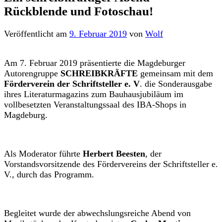
Rückblende und Fotoschau!
Veröffentlicht
am
9. Februar 2019
von
Wolf
Am 7. Februar 2019 präsentierte die Magdeburger
Autorengruppe
SCHREIBKRÄFTE
gemeinsam mit dem
Förderverein der Schriftsteller e. V
. die Sonderausgabe
ihres Literaturmagazins zum Bauhausjubiläum im
vollbesetzten Veranstaltungssaal des IBA-Shops in
Magdeburg.
Als Moderator führte
Herbert Beesten
, der
Vorstandsvorsitzende des Fördervereins der Schriftsteller e.
V., durch das Programm.
Begleitet wurde der abwechslungsreiche Abend von