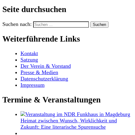
Seite durchsuchen
Suchen nach:
Weiterführende Links
Kontakt
Satzung
Der Verein & Vorstand
Presse & Medien
Datenschutzerklärung
Impressum
Termine & Veranstaltungen
Heimat zwischen Wunsch, Wirklichkeit und
Zukunft: Eine literarische Spurensuche