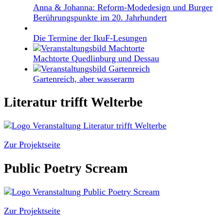
Anna & Johanna: Reform-Modedesign und Burger
Berührungspunkte im 20. Jahrhundert
Die Termine der IkuF-Lesungen
Machtorte Quedlinburg und Dessau
Gartenreich, aber wasserarm
Literatur trifft Welterbe
Zur Projektseite
Public Poetry Scream
Zur Projektseite