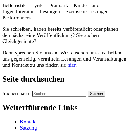
Belletristik – Lyrik – Dramatik – Kinder- und
Jugendliteratur – Lesungen – Szenische Lesungen –
Performances
Sie schreiben, haben bereits veröffentlicht oder planen
demnächst eine Veröffentlichung? Sie suchen
Gleichgesinnte?
Dann sprechen Sie uns an. Wir tauschen uns aus, helfen
uns gegenseitig, vermitteln Lesungen und Veranstaltungen
und Kontakt zu uns finden sie
hier
.
Seite durchsuchen
Suchen nach:
Weiterführende Links
Kontakt
Satzung