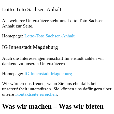
Lotto-Toto Sachsen-Anhalt
Als weiterer Unterstützer steht uns Lotto-Toto Sachsen-
Anhalt zur Seite.
Homepage:
Lotto-Toto Sachsen-Anhalt
IG Innenstadt Magdeburg
Auch die Interessengemeinschaft Innenstadt zählen wir
dankend zu unseren Unterstützern.
Homepage:
IG Innenstadt Magdeburg
Wir würden uns freuen, wenn Sie uns ebenfalls bei
unsererArbeit unterstützen. Sie können uns dafür gern über
unsere
Kontaktseite erreichen
.
Was wir machen – Was wir bieten