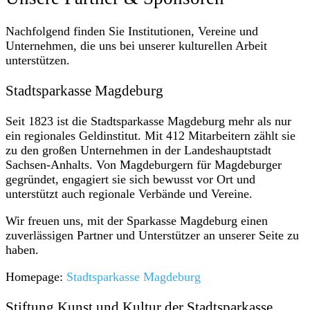
Nachfolgend finden Sie Institutionen, Vereine und
Unternehmen, die uns bei unserer kulturellen Arbeit
unterstützen.
Stadtsparkasse Magdeburg
Seit 1823 ist die Stadtsparkasse Magdeburg mehr als nur
ein regionales Geldinstitut. Mit 412 Mitarbeitern zählt sie
zu den großen Unternehmen in der Landeshauptstadt
Sachsen-Anhalts. Von Magdeburgern für Magdeburger
gegründet, engagiert sie sich bewusst vor Ort und
unterstützt auch regionale Verbände und Vereine.
Wir freuen uns, mit der Sparkasse Magdeburg einen
zuverlässigen Partner und Unterstützer an unserer Seite zu
haben.
Homepage:
Stadtsparkasse Magdeburg
Stiftung Kunst und Kultur der Stadtsparkasse