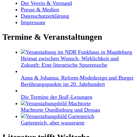
Der Verein & Vorstand
Presse & Medien
Datenschutzerklärung
Impressum
Termine & Veranstaltungen
Heimat zwischen Wunsch, Wirklichkeit und
Zukunft: Eine literarische Spurensuche
Anna & Johanna: Reform-Modedesign und Burger
Berührungspunkte im 20. Jahrhundert
Die Termine der IkuF-Lesungen
Machtorte Quedlinburg und Dessau
Gartenreich, aber wasserarm