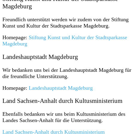
Magdeburg
Freundlich unterstützt werden wir zudem von der Stiftung
Kunst und Kultur der Stadtsparkasse Magdeburg.
Homepage:
Stiftung Kunst und Kultur der Stadtsparkasse
Magdeburg
Landeshauptstadt Magdeburg
Wir bedanken uns bei der Landeshauptstadt Magdeburg für
die freundliche Unterstützung.
Homepage:
Landeshauptstadt Magdeburg
Land Sachsen-Anhalt durch Kultusministerium
Ebenfalls bedanken wir uns beim Kultusministerium des
Landes Sachsen-Anhalt für die Unterstützung.
Land Sachsen-Anhalt durch Kultusministerium