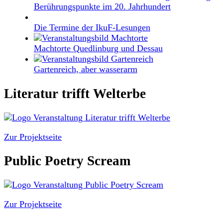
Berührungspunkte im 20. Jahrhundert
Die Termine der IkuF-Lesungen
Machtorte Quedlinburg und Dessau
Gartenreich, aber wasserarm
Literatur trifft Welterbe
Zur Projektseite
Public Poetry Scream
Zur Projektseite