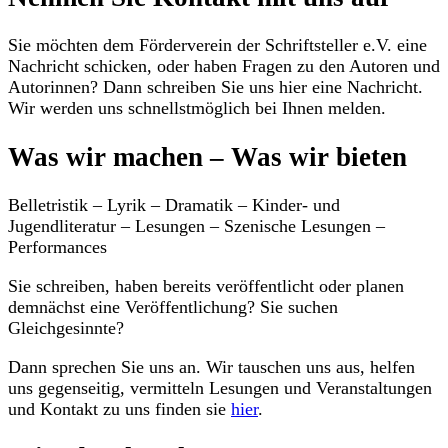
Sie möchten dem Förderverein der Schriftsteller e.V. eine
Nachricht schicken, oder haben Fragen zu den Autoren und
Autorinnen? Dann schreiben Sie uns hier eine Nachricht.
Wir werden uns schnellstmöglich bei Ihnen melden.
Was wir machen – Was wir bieten
Belletristik – Lyrik – Dramatik – Kinder- und
Jugendliteratur – Lesungen – Szenische Lesungen –
Performances
Sie schreiben, haben bereits veröffentlicht oder planen
demnächst eine Veröffentlichung? Sie suchen
Gleichgesinnte?
Dann sprechen Sie uns an. Wir tauschen uns aus, helfen
uns gegenseitig, vermitteln Lesungen und Veranstaltungen
und Kontakt zu uns finden sie
hier
.