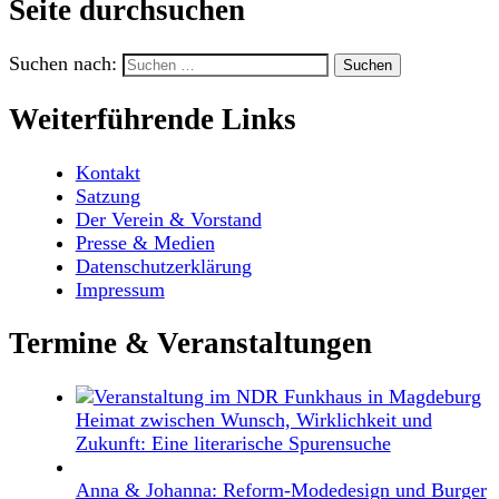
Seite durchsuchen
Suchen nach:
Weiterführende Links
Kontakt
Satzung
Der Verein & Vorstand
Presse & Medien
Datenschutzerklärung
Impressum
Termine & Veranstaltungen
Heimat zwischen Wunsch, Wirklichkeit und
Zukunft: Eine literarische Spurensuche
Anna & Johanna: Reform-Modedesign und Burger